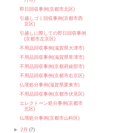
即日回収事例(京都市北区)
引越しゴミ回収事例(京都市西
京区)
引越しに際しての即日回収事例
(京都市左京区)
不用品回収事例(滋賀県大津市)
不用品回収事例(滋賀県草津市)
不用品回収事例(京都府綾部市)
不用品回収事例(京都市右京区)
仏壇処分事例(滋賀県栗東市)
不用品回収事例(京都市伏見区)
エレクトーン処分事例(京都市
北区)
仏壇処分事例(京都市山科区)
►
2月
(7)