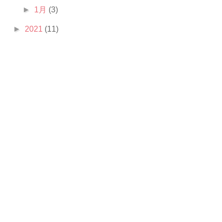
►
1月
(3)
►
2021
(11)