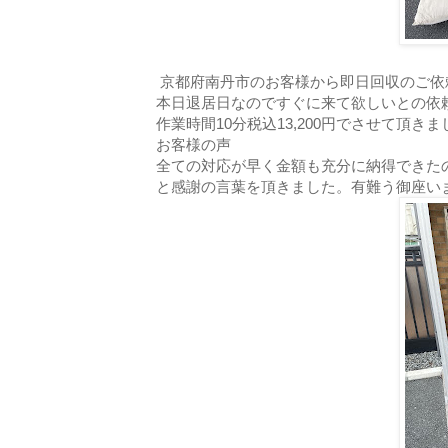
京都府南丹市のお客様から即日回収のご依
本日退居日なのですぐに来て欲しいとの依
作業時間10分税込13,200円でさせて頂きま
お客様の声
全ての対応が早く金額も充分に納得できた
と感謝の言葉を頂きました。有難う御座い