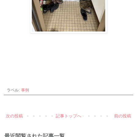
ラベル:
事例
次の投稿
記事トップへ
前の投稿
最近閲覧された記事一覧