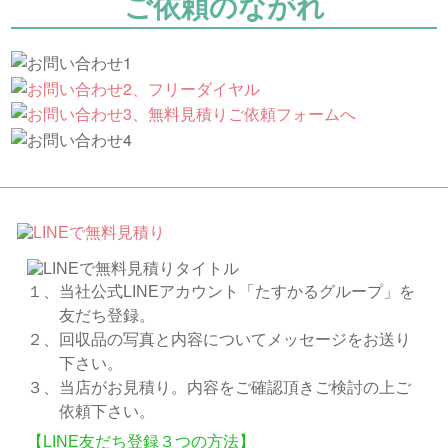
ご依頼のながれ
１、当社公式LINEアカウント「たすかるグループ」を
友だち登録。
２、回収品の写真と内容についてメッセージをお送り
下さい。
３、当店がお見積り。内容をご確認頂きご検討の上ご
依頼下さい。
【LINE友だち登録３つの方法】