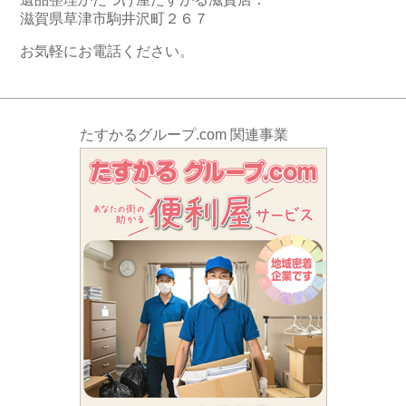
滋賀県草津市駒井沢町２６７
お気軽にお電話ください。
たすかるグループ.com 関連事業