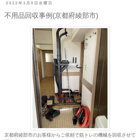
2022年3月9日水曜日
不用品回収事例(京都府綾部市)
京都府綾部市のお客様からご依頼で筋トレの機械を回収させて