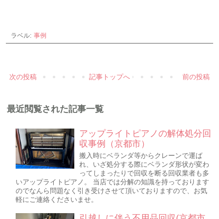
ラベル:
事例
次の投稿
記事トップへ
前の投稿
最近閲覧された記事一覧
アップライトピアノの解体処分回
収事例（京都市）
搬入時にベランダ等からクレーンで運ば
れ、いざ処分する際にベランダ形状が変わ
ってしまったりで回収を断る回収業者も多
いアップライトピアノ。 当店では分解の知識を持っております
のでなんら問題なく引き受けさせて頂いておりますので、お気
軽にご連絡くださいませ。
引越しに伴う不用品回収(京都市