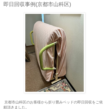
即日回収事例(京都市山科区)
京都市山科区のお客様から折り畳みベッドの即日回収をご依
頼頂きました。