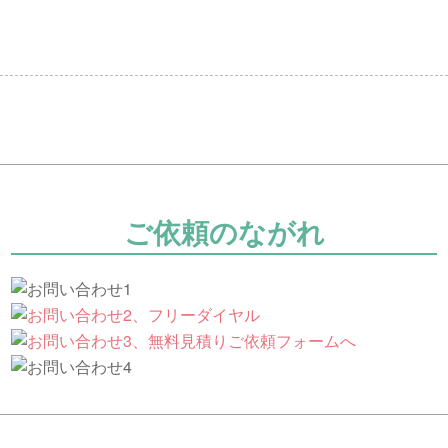
ご依頼のながれ