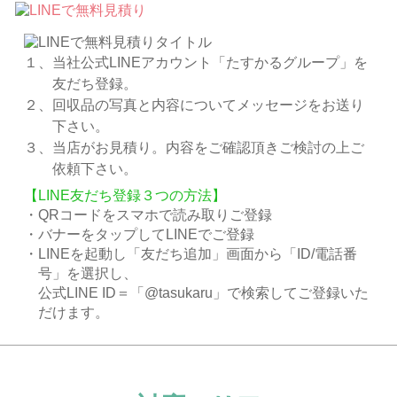
１、当社公式LINEアカウント「たすかるグループ」を
友だち登録。
２、回収品の写真と内容についてメッセージをお送り
下さい。
３、当店がお見積り。内容をご確認頂きご検討の上ご
依頼下さい。
【LINE友だち登録３つの方法】
・QRコードをスマホで読み取りご登録
・バナーをタップしてLINEでご登録
・LINEを起動し「友だち追加」画面から「ID/電話番
号」を選択し、
公式LINE ID＝「@tasukaru」で検索してご登録いた
だけます。