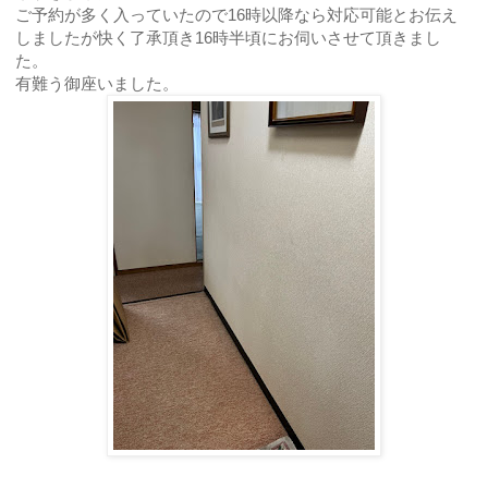
ご予約が多く入っていたので16時以降なら対応可能とお伝え
しましたが快く了承頂き16時半頃にお伺いさせて頂きまし
た。
有難う御座いました。