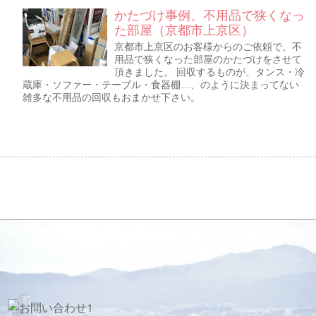
かたづけ事例、不用品で狭くなっ
た部屋（京都市上京区）
京都市上京区のお客様からのご依頼で、不
用品で狭くなった部屋のかたづけをさせて
頂きました。 回収するものが、タンス・冷
蔵庫・ソファー・テーブル・食器棚…、のように決まってない
雑多な不用品の回収もおまかせ下さい。