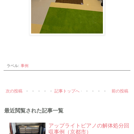
ラベル:
事例
次の投稿
記事トップへ
前の投稿
最近閲覧された記事一覧
アップライトピアノの解体処分回
収事例（京都市）