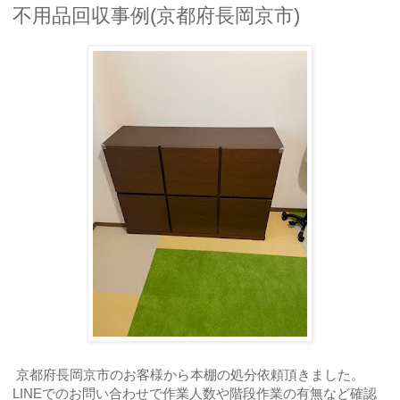
不用品回収事例(京都府長岡京市)
京都府長岡京市のお客様から本棚の処分依頼頂きました。
LINEでのお問い合わせで作業人数や階段作業の有無など確認