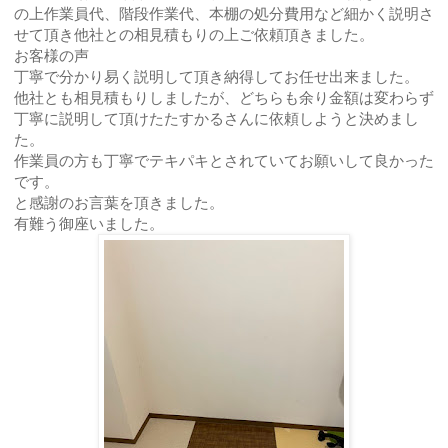
の上作業員代、階段作業代、本棚の処分費用など細かく説明さ
せて頂き他社との相見積もりの上ご依頼頂きました。
お客様の声
丁寧で分かり易く説明して頂き納得してお任せ出来ました。
他社とも相見積もりしましたが、どちらも余り金額は変わらず
丁寧に説明して頂けたたすかるさんに依頼しようと決めまし
た。
作業員の方も丁寧でテキパキとされていてお願いして良かった
です。
と感謝のお言葉を頂きました。
有難う御座いました。