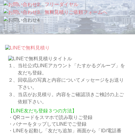
１、当社公式LINEアカウント「たすかるグループ」を
友だち登録。
２、回収品の写真と内容についてメッセージをお送り
下さい。
３、当店がお見積り。内容をご確認頂きご検討の上ご
依頼下さい。
【LINE友だち登録３つの方法】
・QRコードをスマホで読み取りご登録
・バナーをタップしてLINEでご登録
・LINEを起動し「友だち追加」画面から「ID/電話番