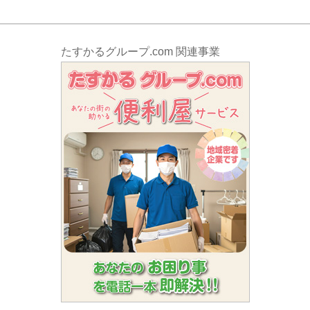
たすかるグループ.com 関連事業