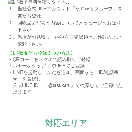
１、当社公式LINEアカウント「たすかるグループ」を
友だち登録。
２、回収品の写真と内容についてメッセージをお送り
下さい。
３、当店がお見積り。内容をご確認頂きご検討の上ご
依頼下さい。
【LINE友だち登録３つの方法】
・QRコードをスマホで読み取りご登録
・バナーをタップしてLINEでご登録
・LINEを起動し「友だち追加」画面から「ID/電話番
号」を選択し、
公式LINE ID＝「@tasukaru」で検索してご登録いた
だけます。
対応エリア