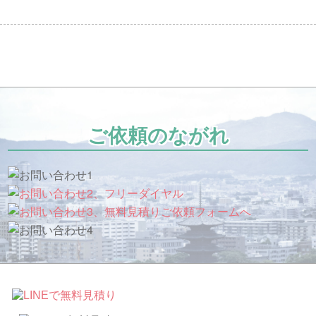
ご依頼のながれ