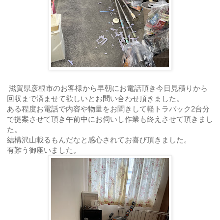
滋賀県彦根市のお客様から早朝にお電話頂き今日見積りから
回収まで済ませて欲しいとお問い合わせ頂きました。
ある程度お電話で内容や物量をお聞きして軽トラパック2台分
で提案させて頂き午前中にお伺いし作業も終えさせて頂きまし
た。
結構沢山載るもんだなと感心されてお喜び頂きました。
有難う御座いました。