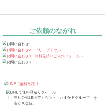
ご依頼のながれ
１、当社公式LINEアカウント「たすかるグループ」を
友だち登録。