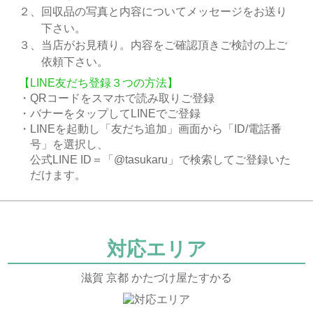
２、回収品の写真と内容についてメッセージをお送り
下さい。
３、当店がお見積り。内容をご確認頂きご検討の上ご
依頼下さい。
【LINE友だち登録３つの方法】
・QRコードをスマホで読み取りご登録
・バナーをタップしてLINEでご登録
・LINEを起動し「友だち追加」画面から「ID/電話番
号」を選択し、
公式LINE ID＝「@tasukaru」で検索してご登録いた
だけます。
対応エリア
滋賀 京都 かたづけ屋たすかる