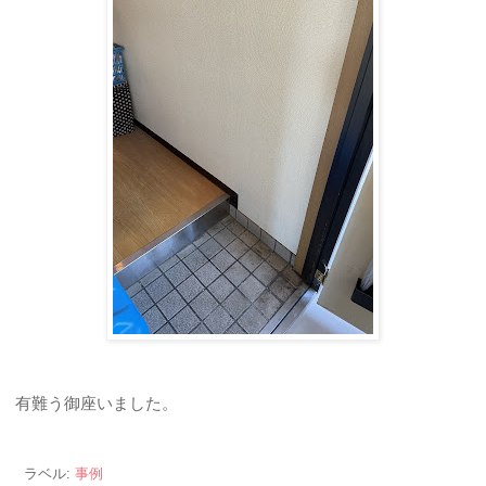
有難う御座いました。
ラベル:
事例