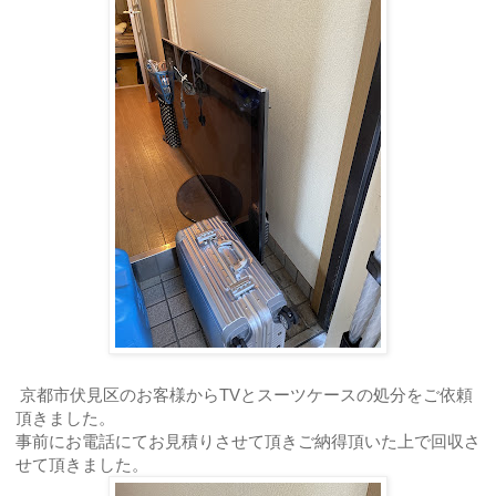
京都市伏見区のお客様からTVとスーツケースの処分をご依頼
頂きました。
事前にお電話にてお見積りさせて頂きご納得頂いた上で回収さ
せて頂きました。