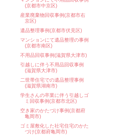
(京都市中京区)
産業廃棄物回収事例(京都市右
京区)
遺品整理事例(京都市伏見区)
マンションにて遺品整理の事例
(京都市南区)
不用品回収事例(滋賀県大津市)
引越しに伴う不用品回収事例
(滋賀県大津市)
二世帯住宅での遺品整理事例
(滋賀県湖南市)
学生さんの卒業に伴う引越しゴ
ミ回収事例(京都市北区)
空き家のかたづけ事例(京都府
亀岡市)
ゴミ屋敷化した社宅住宅のかた
づけ(京都府亀岡市)