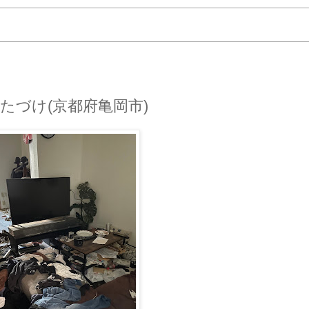
たづけ(京都府亀岡市)