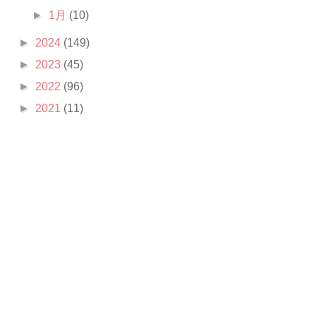
►
1月
(10)
►
2024
(149)
►
2023
(45)
►
2022
(96)
►
2021
(11)