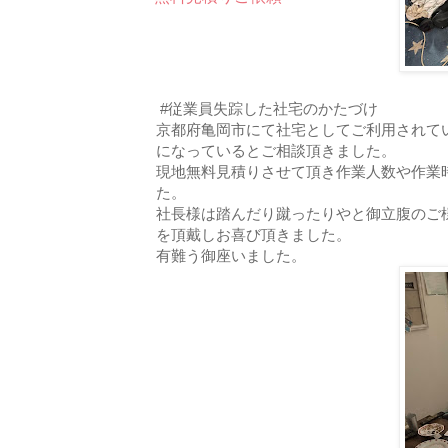
#従業員失踪した社宅のかたづけ
京都府亀岡市にて社宅としてご利用されて
になっているとご相談頂きました。
現地無料見積りさせて頂き作業人数や作業
た。
社長様は踏んだり蹴ったりやと御立腹のご
を頂戴しお喜び頂きました。
有難う御座いました。