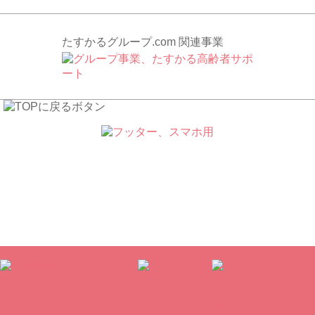
たすかるグループ.com 関連事業