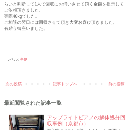
らいと判断して1人で回収にお伺いさせて頂く金額を提示して
ご依頼頂きました。
実際48kgでした。
ご相談の翌日には回収させて頂き大変お喜び頂きました。
有難う御座いました。
ラベル:
事例
次の投稿
記事トップへ
前の投稿
最近閲覧された記事一覧
アップライトピアノの解体処分回
収事例（京都市）