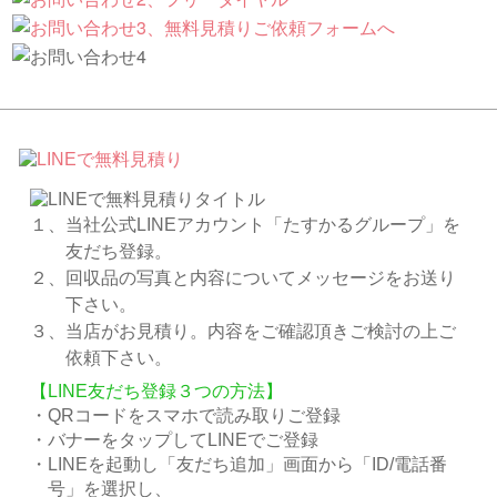
１、当社公式LINEアカウント「たすかるグループ」を
友だち登録。
２、回収品の写真と内容についてメッセージをお送り
下さい。
３、当店がお見積り。内容をご確認頂きご検討の上ご
依頼下さい。
【LINE友だち登録３つの方法】
・QRコードをスマホで読み取りご登録
・バナーをタップしてLINEでご登録
・LINEを起動し「友だち追加」画面から「ID/電話番
号」を選択し、