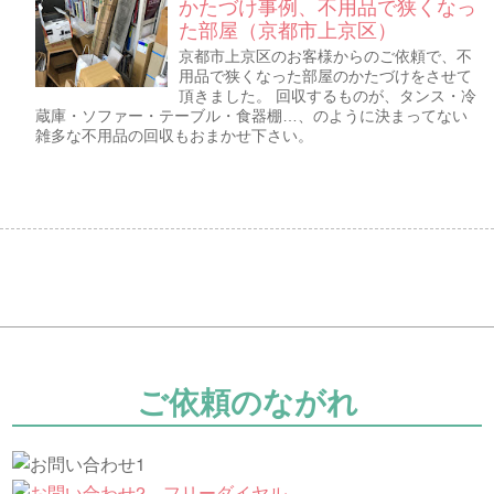
かたづけ事例、不用品で狭くなっ
た部屋（京都市上京区）
京都市上京区のお客様からのご依頼で、不
用品で狭くなった部屋のかたづけをさせて
頂きました。 回収するものが、タンス・冷
蔵庫・ソファー・テーブル・食器棚…、のように決まってない
雑多な不用品の回収もおまかせ下さい。
ご依頼のながれ