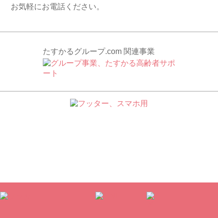
お気軽にお電話ください。
たすかるグループ.com 関連事業