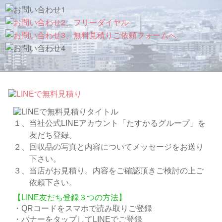
１、当社公式LINEアカウント「たすかるグループ」を
友だち登録。
２、回収品の写真と内容についてメッセージをお送り
下さい。
３、当店がお見積り。内容をご確認頂きご検討の上ご
依頼下さい。
【LINE友だち登録３つの方法】
・QRコードをスマホで読み取りご登録
・バナーをタップしてLINEでご登録