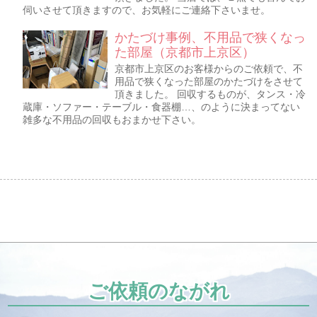
伺いさせて頂きますので、お気軽にご連絡下さいませ。
かたづけ事例、不用品で狭くなっ
た部屋（京都市上京区）
京都市上京区のお客様からのご依頼で、不
用品で狭くなった部屋のかたづけをさせて
頂きました。 回収するものが、タンス・冷
蔵庫・ソファー・テーブル・食器棚…、のように決まってない
雑多な不用品の回収もおまかせ下さい。
ご依頼のながれ