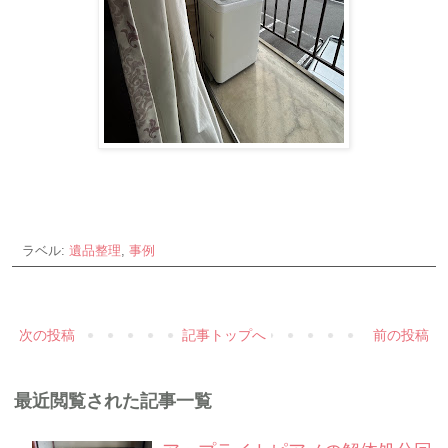
ラベル:
遺品整理
,
事例
次の投稿
記事トップへ
前の投稿
最近閲覧された記事一覧