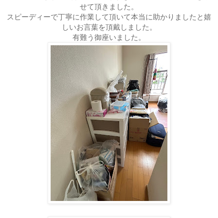
せて頂きました。
スピーディーで丁寧に作業して頂いて本当に助かりましたと嬉
しいお言葉を頂戴しました。
有難う御座いました。