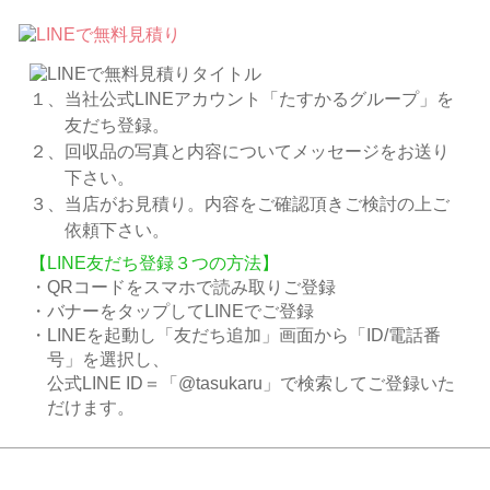
１、当社公式LINEアカウント「たすかるグループ」を
友だち登録。
２、回収品の写真と内容についてメッセージをお送り
下さい。
３、当店がお見積り。内容をご確認頂きご検討の上ご
依頼下さい。
【LINE友だち登録３つの方法】
・QRコードをスマホで読み取りご登録
・バナーをタップしてLINEでご登録
・LINEを起動し「友だち追加」画面から「ID/電話番
号」を選択し、
公式LINE ID＝「@tasukaru」で検索してご登録いた
だけます。