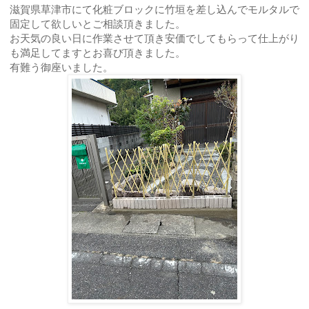
滋賀県草津市にて化粧ブロックに竹垣を差し込んでモルタルで
固定して欲しいとご相談頂きました。
お天気の良い日に作業させて頂き安価でしてもらって仕上がり
も満足してますとお喜び頂きました。
有難う御座いました。