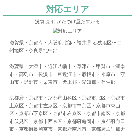
対応エリア
滋賀 京都 かたづけ屋たすかる
滋賀県・京都府・大阪府北部・福井県 若狭地区〜二
州地区・奈良県北中部
滋賀県：大津市・近江八幡市・草津市・甲賀市・湖南
市・高島市・長浜市・東近江市・彦根市・米原市・守
山市・野洲市・栗東市・犬上郡・愛知郡・蒲生郡
京都府：京都市・京都市山科区・京都市北区・京都市
上京区・京都市左京区・京都市中京区・京都市東山
区・京都市下京区・京都市右京区・京都市南区・京都
市伏見区・京都市西京区・京都府亀岡市・京都府向日
市・京都府長岡京市・京都府南丹市・京都府乙訓郡大