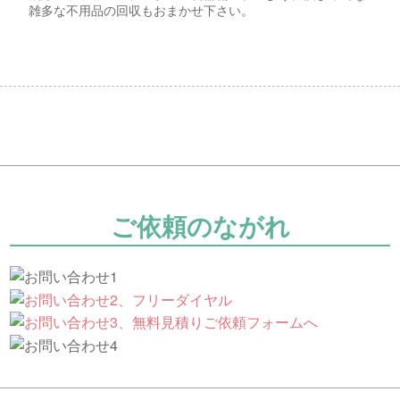
雑多な不用品の回収もおまかせ下さい。
ご依頼のながれ