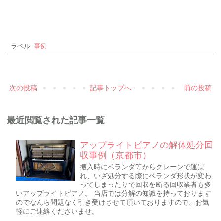
ラベル:
事例
次の投稿
記事トップへ
前の投稿
最近閲覧された記事一覧
アップライトピアノの解体処分回
収事例（京都市）
搬入時にベランダ等からクレーンで運ば
れ、いざ処分する際にベランダ形状が変わ
ってしまったりで回収を断る回収業者も多
いアップライトピアノ。 当店では分解の知識を持っております
のでなんら問題なく引き受けさせて頂いておりますので、お気
軽にご連絡くださいませ。