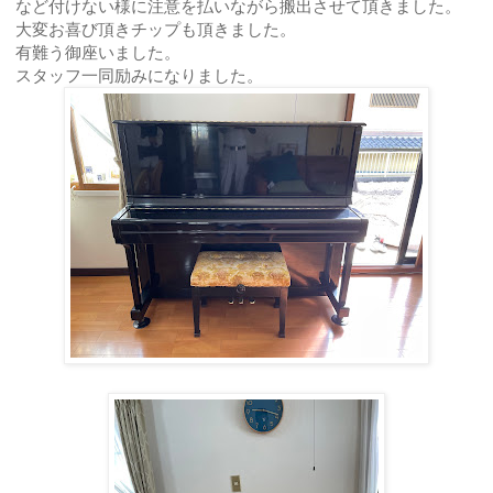
など付けない様に注意を払いながら搬出させて頂きました。
大変お喜び頂きチップも頂きました。
有難う御座いました。
スタッフ一同励みになりました。