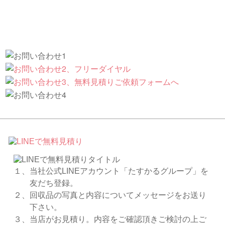
１、当社公式LINEアカウント「たすかるグループ」を
友だち登録。
２、回収品の写真と内容についてメッセージをお送り
下さい。
３、当店がお見積り。内容をご確認頂きご検討の上ご