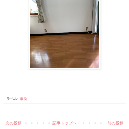
ラベル:
事例
次の投稿
記事トップへ
前の投稿