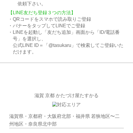
依頼下さい。
【LINE友だち登録３つの方法】
・QRコードをスマホで読み取りご登録
・バナーをタップしてLINEでご登録
・LINEを起動し「友だち追加」画面から「ID/電話番
号」を選択し、
公式LINE ID＝「@tasukaru」で検索してご登録いた
だけます。
滋賀 京都 かたづけ屋たすかる
滋賀県・京都府・大阪府北部・福井県 若狭地区〜二
州地区・奈良県北中部