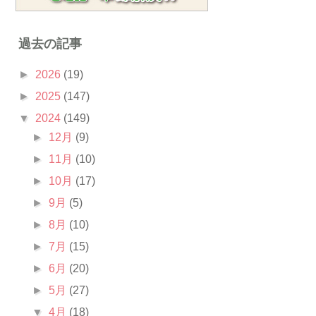
過去の記事
►
2026
(19)
►
2025
(147)
▼
2024
(149)
►
12月
(9)
►
11月
(10)
►
10月
(17)
►
9月
(5)
►
8月
(10)
►
7月
(15)
►
6月
(20)
►
5月
(27)
▼
4月
(18)