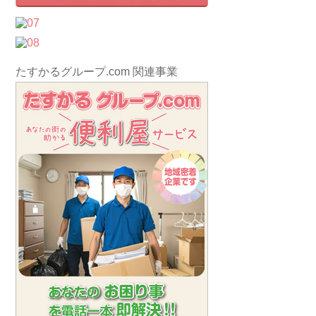
たすかるグループ.com 関連事業