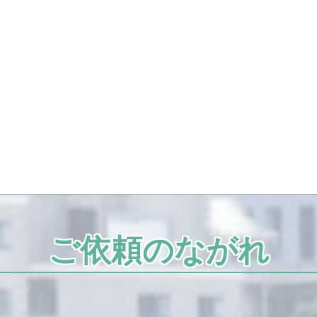
ご依頼のながれ