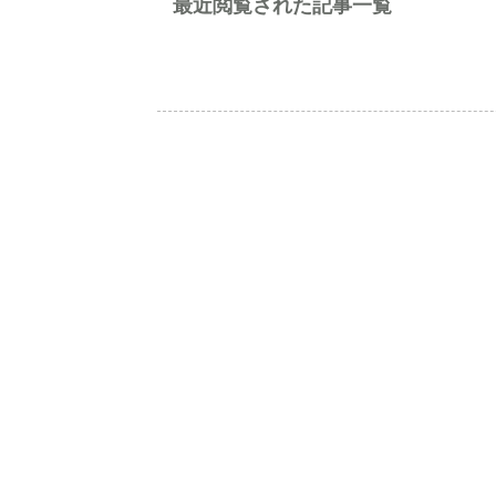
最近閲覧された記事一覧