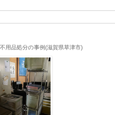
不用品処分の事例(滋賀県草津市)