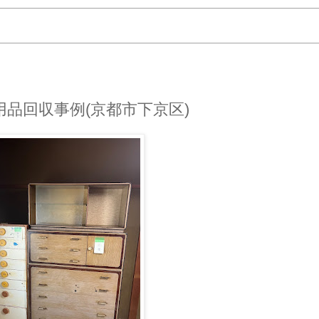
品回収事例(京都市下京区)