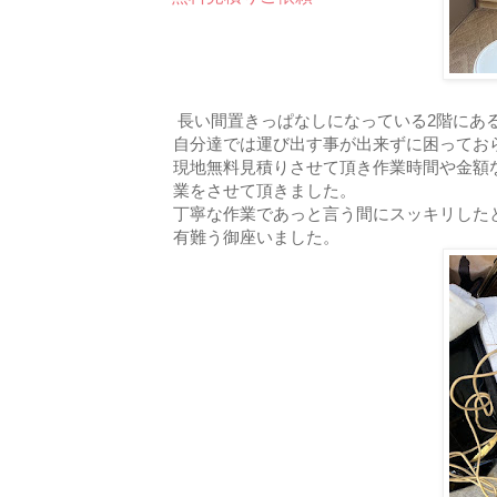
長い間置きっぱなしになっている2階にあ
自分達では運び出す事が出来ずに困ってお
現地無料見積りさせて頂き作業時間や金額
業をさせて頂きました。
丁寧な作業であっと言う間にスッキリした
有難う御座いました。