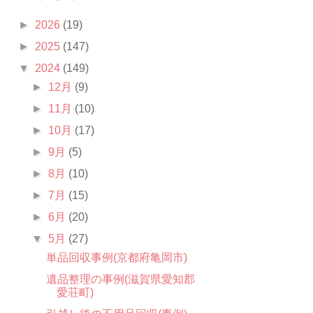
►
2026
(19)
►
2025
(147)
▼
2024
(149)
►
12月
(9)
►
11月
(10)
►
10月
(17)
►
9月
(5)
►
8月
(10)
►
7月
(15)
►
6月
(20)
▼
5月
(27)
単品回収事例(京都府亀岡市)
遺品整理の事例(滋賀県愛知郡
愛荘町)