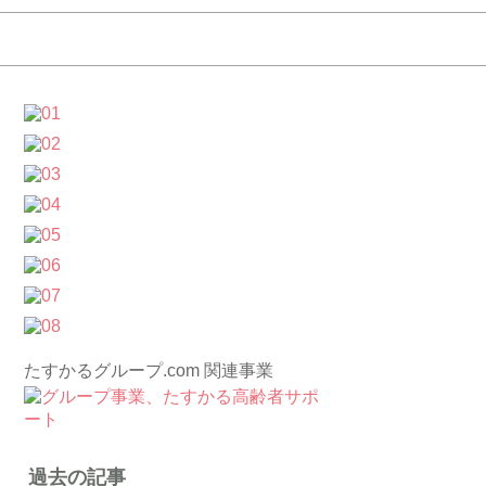
たすかるグループ.com 関連事業
過去の記事