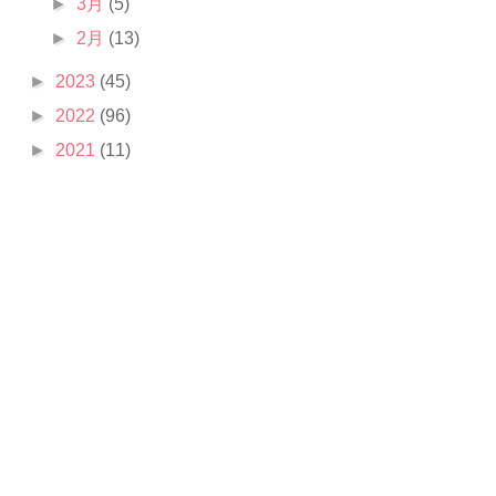
►
3月
(5)
►
2月
(13)
►
2023
(45)
►
2022
(96)
►
2021
(11)