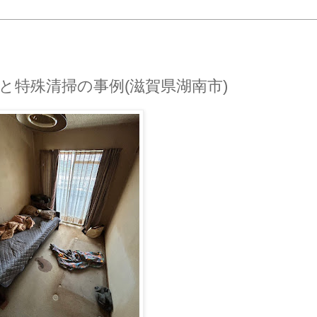
と特殊清掃の事例(滋賀県湖南市)