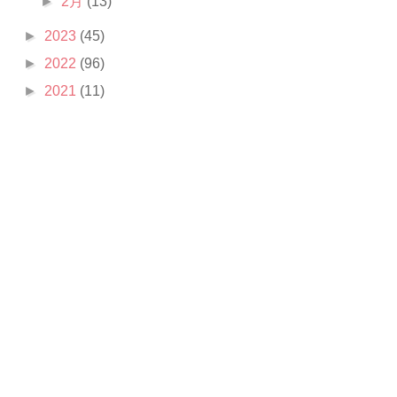
►
2月
(13)
►
2023
(45)
►
2022
(96)
►
2021
(11)